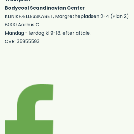
Bodycool Scandinavian Center
KLINIKFÆLLESSKABET, Margrethepladsen 2-4 (Plan 2)
8000 Aarhus C
Mandag - lørdag kl 9-18, efter aftale.
CVR: 35955593